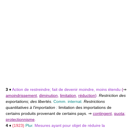
3
♦
Action de restreindre; fait de devenir moindre, moins étendu
(
⇒
amoindrissement
,
diminution
,
limitation
,
réduction
)
.
Restriction des
exportations; des libertés.
Comm. internat.
Restrictions
quantitatives à l'importation :
limitation des importations de
certains produits provenant de certains pays. ⇒
contingent
,
quota
;
protectionnisme
.
4
♦
(1923)
Plur.
Mesures ayant pour objet de réduire la