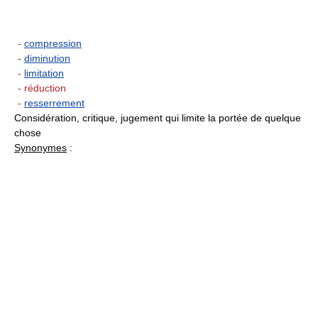
-
compression
-
diminution
-
limitation
- réduction
-
resserrement
Considération, critique, jugement qui limite la portée de quelque
chose
Synonymes
: