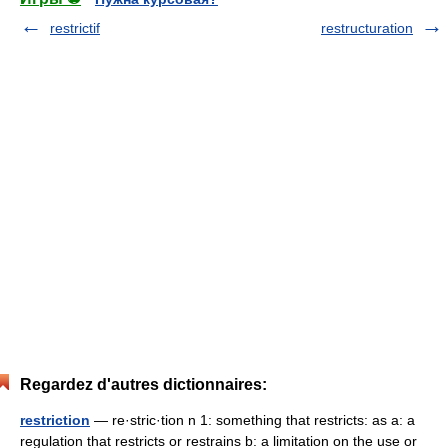
restrictif
restructuration
Regardez d'autres dictionnaires:
restriction
— re·stric·tion n 1: something that restricts: as a: a
regulation that restricts or restrains b: a limitation on the use or